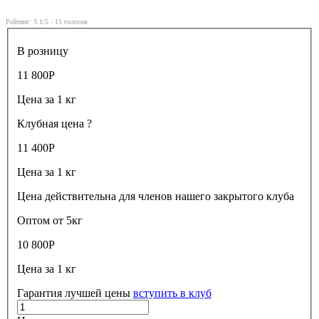
Рейтинг:
3.1
/5 -
15
голосов
В розницу
11 800
Р
Цена за 1 кг
Клубная цена
?
11 400
Р
Цена за 1 кг
Цена действительна для членов нашего закрытого клуба
Оптом от 5кг
10 800
Р
Цена за 1 кг
Гарантия лучшей цены
вступить в клуб