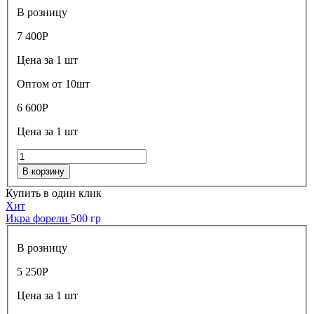
В розницу
7 400
Р
Цена за 1 шт
Оптом от 10шт
6 600
Р
Цена за 1 шт
В корзину
Купить в один клик
Хит
Икра форели
500 гр
В розницу
5 250
Р
Цена за 1 шт