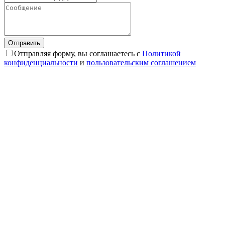
Отправляя форму, вы соглашаетесь с
Политикой
конфиденциальности
и
пользовательским соглашением