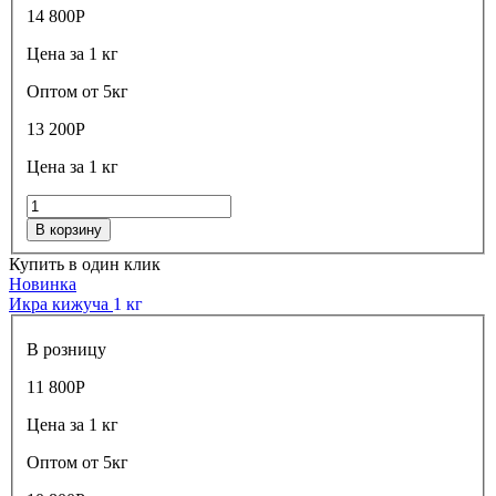
14 800
Р
Цена за 1 кг
Оптом от 5кг
13 200
Р
Цена за 1 кг
В корзину
Купить в один клик
Новинка
Икра кижуча
1 кг
В розницу
11 800
Р
Цена за 1 кг
Оптом от 5кг