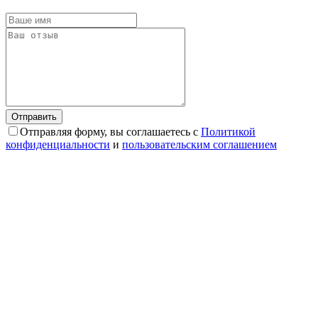
Отправляя форму, вы соглашаетесь с
Политикой
конфиденциальности
и
пользовательским соглашением