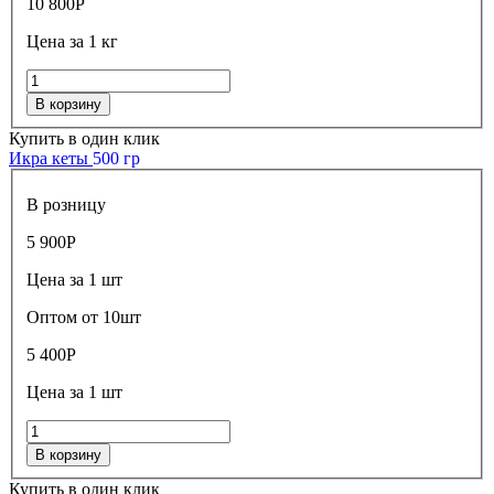
10 800
Р
Цена за 1 кг
В корзину
Купить в один клик
Икра кеты
500 гр
В розницу
5 900
Р
Цена за 1 шт
Оптом от 10шт
5 400
Р
Цена за 1 шт
В корзину
Купить в один клик