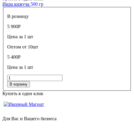
Икра кижуча
500 гр
В розницу
5 900
Р
Цена за 1 шт
Оптом от 10шт
5 400
Р
Цена за 1 шт
В корзину
Купить в один клик
Для Вас и Вашего бизнеса