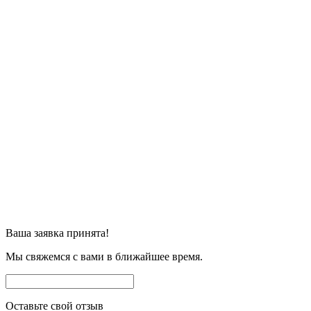
Ваша заявка принята!
Мы свяжемся с вами в ближайшее время.
Оставьте свой отзыв