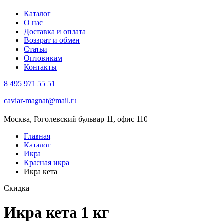
Каталог
О нас
Доставка и оплата
Возврат и обмен
Статьи
Оптовикам
Контакты
8 495 971 55 51
caviar-magnat@mail.ru
Москва, Гоголевский бульвар 11, офис 110
Главная
Каталог
Икра
Красная икра
Икра кета
Скидка
Икра кета
1 кг