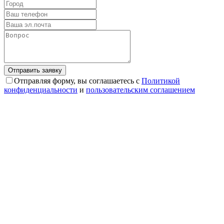
Отправляя форму, вы соглашаетесь с
Политикой
конфиденциальности
и
пользовательским соглашением