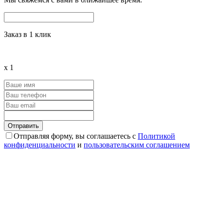
Заказ в 1 клик
x
1
Отправляя форму, вы соглашаетесь с
Политикой
конфиденциальности
и
пользовательским соглашением