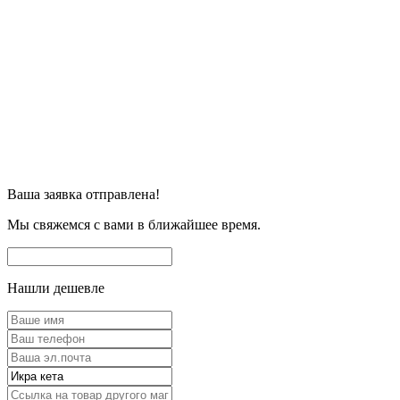
Ваша заявка отправлена!
Мы свяжемся с вами в ближайшее время.
Нашли дешевле