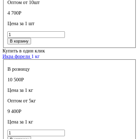
Оптом от 10шт
4 700
Р
Цена за 1 шт
В корзину
Купить в один клик
Икра форели
1 кг
В розницу
10 500
Р
Цена за 1 кг
Оптом от 5кг
9 400
Р
Цена за 1 кг