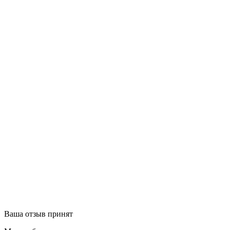
Ваша отзыв принят