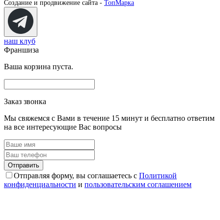
Создание и продвижение сайта -
ТопМарка
наш клуб
Франшиза
Ваша корзина пуста.
Заказ звонка
Мы свяжемся с Вами в течение 15 минут и бесплатно ответим
на все интересующие Вас вопросы
Отправляя форму, вы соглашаетесь с
Политикой
конфиденциальности
и
пользовательским соглашением