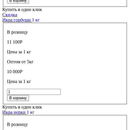
В корзину
Купить в один клик
Скидка
Икра горбуши
1 кг
В розницу
11 100
Р
Цена за 1 кг
Оптом от 5кг
10 000
Р
Цена за 1 кг
В корзину
Купить в один клик
Икра нерки
1 кг
В розницу