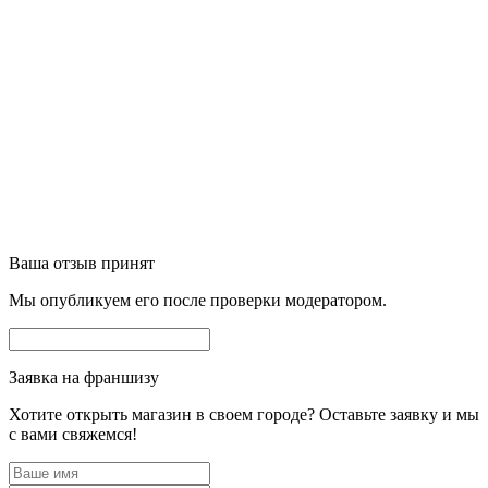
Ваша отзыв принят
Мы опубликуем его после проверки модератором.
Заявка на франшизу
Хотите открыть магазин в своем городе? Оставьте заявку и мы
с вами свяжемся!