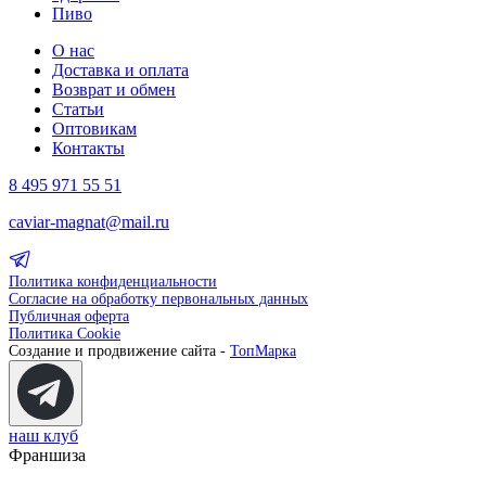
Пиво
О нас
Доставка и оплата
Возврат и обмен
Статьи
Оптовикам
Контакты
8 495 971 55 51
caviar-magnat@mail.ru
Политика конфиденциальности
Согласие на обработку первональных данных
Публичная оферта
Политика Cookie
Создание и продвижение сайта -
ТопМарка
наш клуб
Франшиза