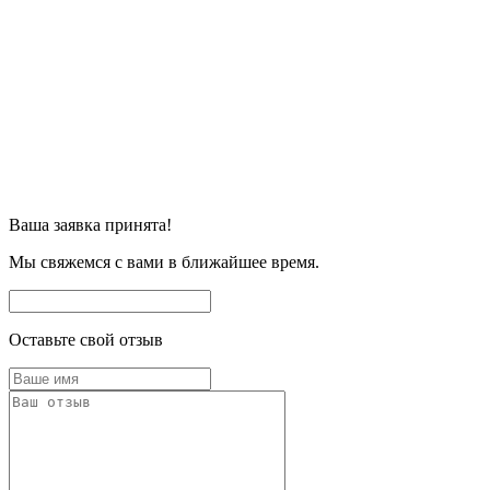
Ваша заявка принята!
Мы свяжемся с вами в ближайшее время.
Оставьте свой отзыв