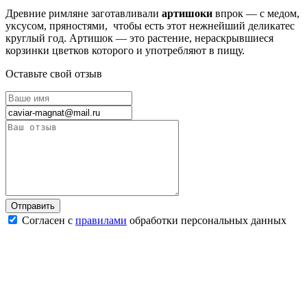
Древние римляне заготавливали
артишоки
впрок — с медом,
уксусом, пряностями, чтобы есть этот нежнейший деликатес
круглый год. Артишок — это растение, нераскрывшиеся
корзинки цветков которого и употребляют в пищу.
Оставьте свой отзыв
Согласен с
правилами
обработки персональных данных