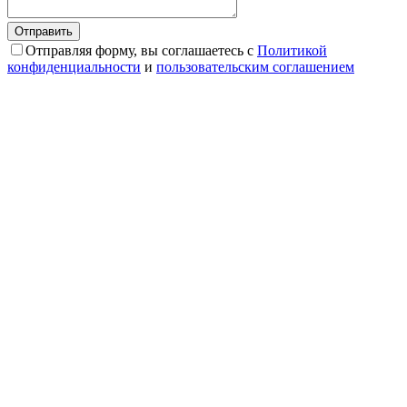
Отправляя форму, вы соглашаетесь с
Политикой
конфиденциальности
и
пользовательским соглашением