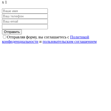
x
1
Отправляя форму, вы соглашаетесь с
Политикой
конфиденциальности
и
пользовательским соглашением