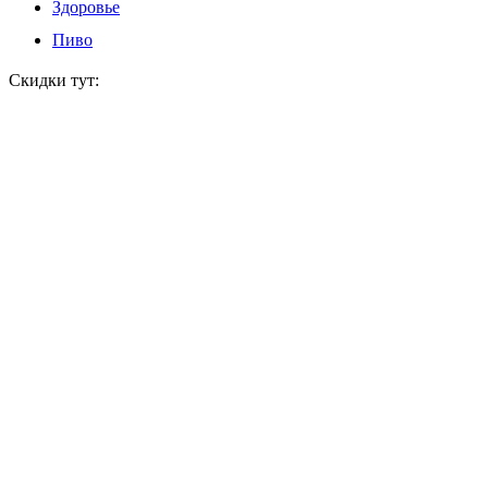
Здоровье
Пиво
Скидки тут: