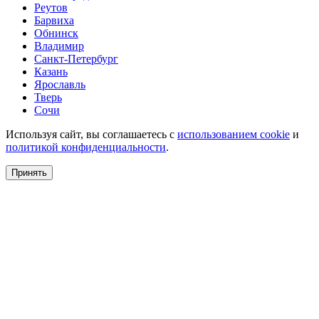
Реутов
Барвиха
Обнинск
Владимир
Санкт-Петербург
Казань
Ярославль
Тверь
Сочи
Используя сайт, вы соглашаетесь с
использованием cookie
и
политикой конфиденциальности
.
Принять