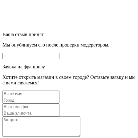
Ваша отзыв принят
Мы опубликуем его после проверки модератором.
Заявка на франшизу
Хотите открыть магазин в своем городе? Оставьте заявку и мы
с вами свяжемся!