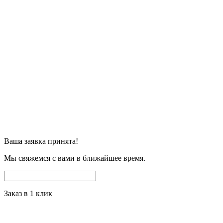
Ваша заявка принята!
Мы свяжемся с вами в ближайшее время.
Заказ в 1 клик