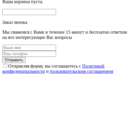
Ваша корзина пуста.
Заказ звонка
Мы свяжемся с Вами в течение 15 минут и бесплатно ответим
на все интересующие Вас вопросы
Отправляя форму, вы соглашаетесь с
Политикой
конфиденциальности
и
пользовательским соглашением