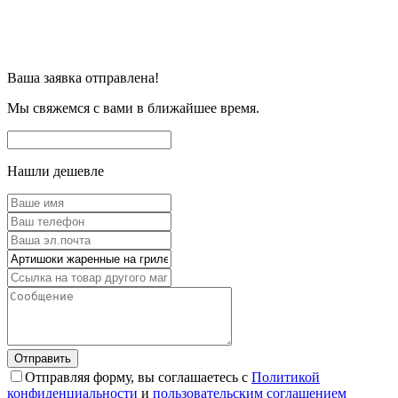
Ваша заявка отправлена!
Мы свяжемся с вами в ближайшее время.
Нашли дешевле
Отправляя форму, вы соглашаетесь с
Политикой
конфиденциальности
и
пользовательским соглашением