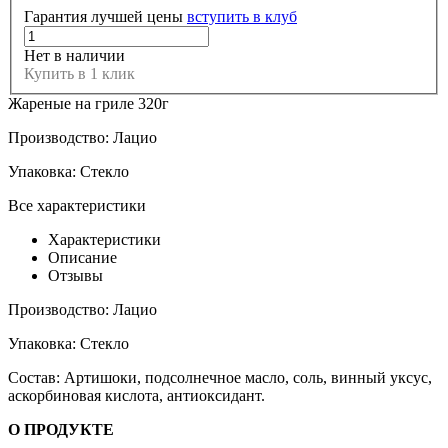
Гарантия лучшей цены
вступить в клуб
Нет в наличии
Купить в 1 клик
Жареные на гриле 320г
Производство:
Лацио
Упаковка:
Стекло
Все характеристики
Характеристики
Описание
Отзывы
Производство:
Лацио
Упаковка:
Стекло
Состав:
Артишоки, подсолнечное масло, соль, винный уксус,
аскорбиновая кислота, антиоксидант.
О ПРОДУКТЕ