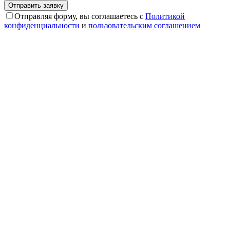
Отправляя форму, вы соглашаетесь с
Политикой
конфиденциальности
и
пользовательским соглашением