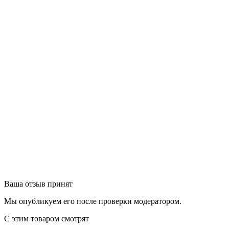
Ваша отзыв принят
Мы опубликуем его после проверки модератором.
С этим товаром смотрят