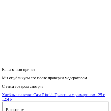
Ваша отзыв принят
Мы опубликуем его после проверки модератором.
С этим товаром смотрят
Хлебные палочки Casa Rinaldi Гриссини с розмарином 125 г
125ГР
В розницу