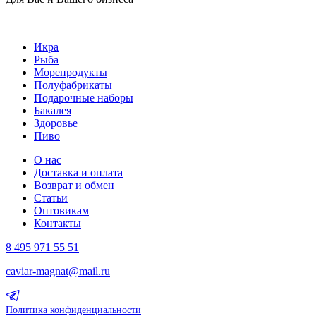
Икра
Рыба
Морепродукты
Полуфабрикаты
Подарочные наборы
Бакалея
Здоровье
Пиво
О нас
Доставка и оплата
Возврат и обмен
Статьи
Оптовикам
Контакты
8 495 971 55 51
caviar-magnat@mail.ru
Политика конфиденциальности