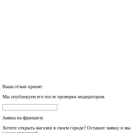
Ваша отзыв принят
Мы опубликуем его после проверки модератором.
Заявка на франшизу
Хотите открыть магазин в своем городе? Оставьте заявку и мы