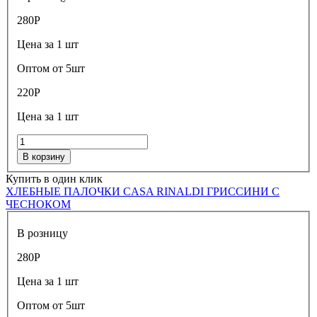
280
Р
Цена за 1 шт
Оптом от 5шт
220
Р
Цена за 1 шт
В корзину
Купить в один клик
ХЛЕБНЫЕ ПАЛОЧКИ CASA RINALDI ГРИССИНИ С
ЧЕСНОКОМ
В розницу
280
Р
Цена за 1 шт
Оптом от 5шт