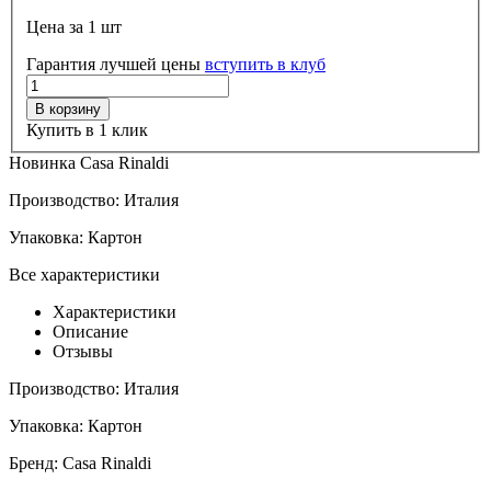
Цена за 1 шт
Гарантия лучшей цены
вступить в клуб
В корзину
Купить в 1 клик
Новинка Casa Rinaldi
Производство:
Италия
Упаковка:
Картон
Все характеристики
Характеристики
Описание
Отзывы
Производство:
Италия
Упаковка:
Картон
Бренд:
Casa Rinaldi