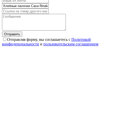
Отправляя форму, вы соглашаетесь с
Политикой
конфиденциальности
и
пользовательским соглашением