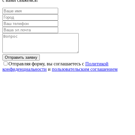
с вами свяжемся!
Отправляя форму, вы соглашаетесь с
Политикой
конфиденциальности
и
пользовательским соглашением