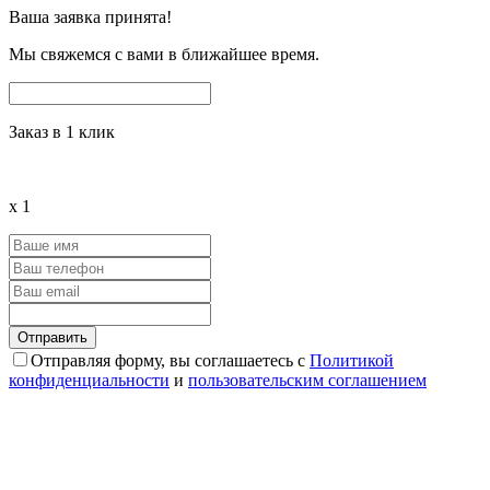
Ваша заявка принята!
Мы свяжемся с вами в ближайшее время.
Заказ в 1 клик
x
1
Отправляя форму, вы соглашаетесь с
Политикой
конфиденциальности
и
пользовательским соглашением