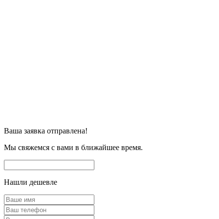
Ваша заявка отправлена!
Мы свяжемся с вами в ближайшее время.
Нашли дешевле