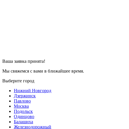
Ваша заявка принята!
Мы свяжемся с вами в ближайшее время.
Выберите город
Нижний Новгород
Дзержинск
Павлово
Москва
Подольск
Одинцово
Балашиха
Железнодорожный