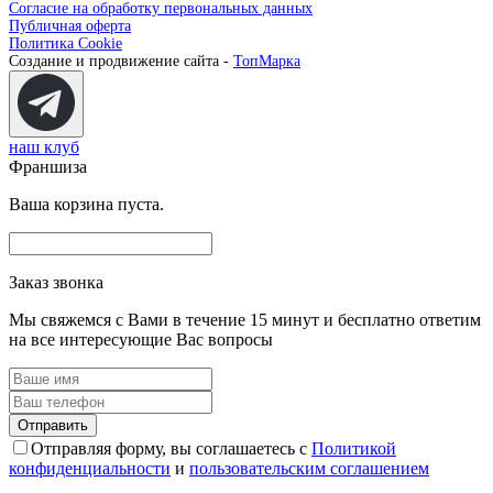
Согласие на обработку первональных данных
Публичная оферта
Политика Cookie
Создание и продвижение сайта -
ТопМарка
наш клуб
Франшиза
Ваша корзина пуста.
Заказ звонка
Мы свяжемся с Вами в течение 15 минут и бесплатно ответим
на все интересующие Вас вопросы
Отправляя форму, вы соглашаетесь с
Политикой
конфиденциальности
и
пользовательским соглашением