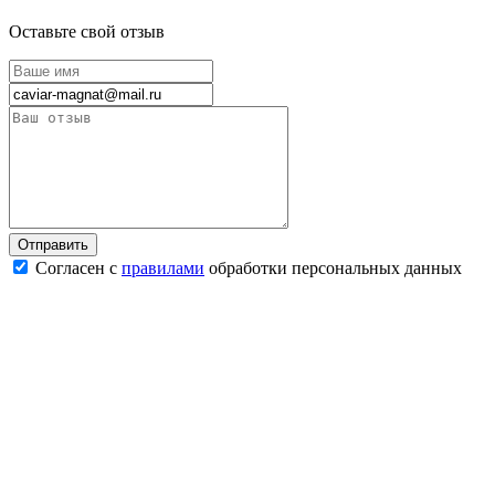
Оставьте свой отзыв
Согласен с
правилами
обработки персональных данных