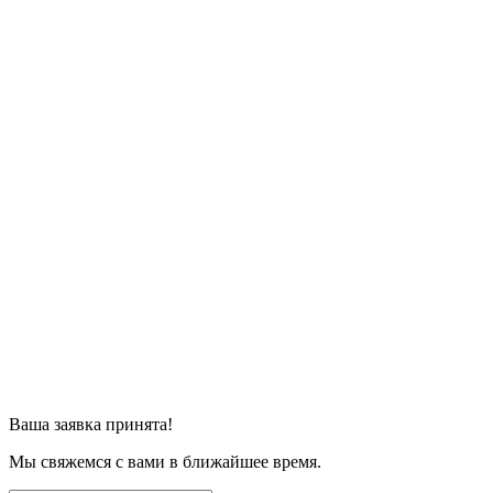
Ваша заявка принята!
Мы свяжемся с вами в ближайшее время.