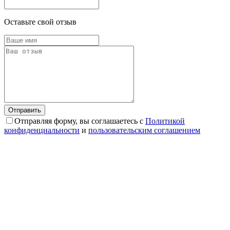
Оставьте свой отзыв
Отправляя форму, вы соглашаетесь с
Политикой
конфиденциальности
и
пользовательским соглашением