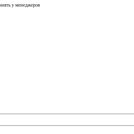
очнять у менеджеров