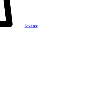
Бакалея