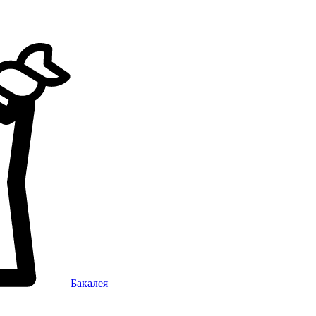
Бакалея