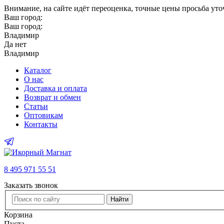
Внимание
, на сайте идёт переоценка, точные цены просьба ут
Ваш город:
Ваш город:
Владимир
Да
нет
Владимир
Каталог
О нас
Доставка и оплата
Возврат и обмен
Статьи
Оптовикам
Контакты
8 495 971 55 51
Заказать звонок
Найти
Корзина
Пуста